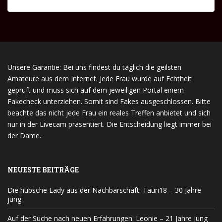
Unsere Garantie: Bei uns findest du täglich die geilsten
Amateure aus dem Internet. Jede Frau wurde auf Echtheit
geprüft und muss sich auf dem jeweiligen Portal einem
Fakecheck unterziehen. Somit sind Fakes ausgeschlossen. Bitte
beachte das nicht jede Frau ein reales Treffen anbietet und sich
nur in der Livecam präsentiert. Die Entscheidung liegt immer bei
der Dame.
NEUESTE BEITRÄGE
Die hübsche Lady aus der Nachbarschaft: Tauri18 – 30 Jahre
jung
Auf der Suche nach neuen Erfahrungen: Leonie – 21 Jahre jung