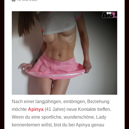
Nach einer langjährigen, eintönigen, Beziehung
möchte
Apinya
(41 Jahre) neue Kontakte treffen.
Wenn du eine sportliche, wunderschöne, Lady
kennenlernen willst, bist du bei Apinya genau