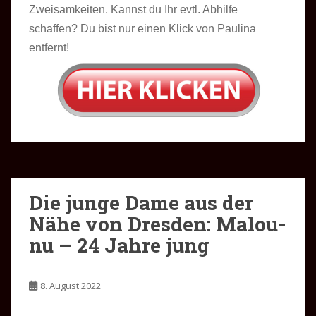
Zweisamkeiten. Kannst du Ihr evtl. Abhilfe
schaffen? Du bist nur einen Klick von Paulina
entfernt!
Die junge Dame aus der
Nähe von Dresden: Malou-
nu – 24 Jahre jung
8. August 2022