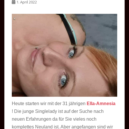
1. April 2022
Heute starten wir mit der 31 jährigen
Ella-Amnesia
! Die junge Singlelady ist auf der Suche nach
neuen Erfahrungen da für Sie vieles noch
komplettes Neuland ist. Aber angefangen sind wir