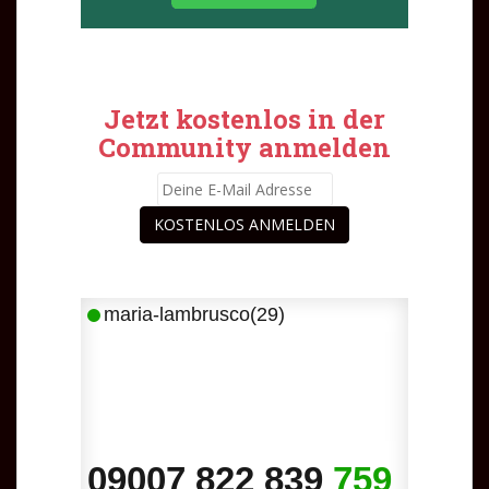
Jetzt kostenlos in der
Community anmelden