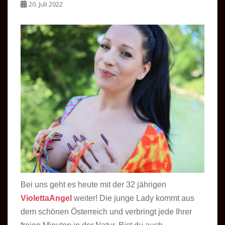
20. Juli 2022
Bei uns geht es heute mit der 32 jährigen
ViolettaAngel
weiter! Die junge Lady kommt aus
dem schönen Österreich und verbringt jede Ihrer