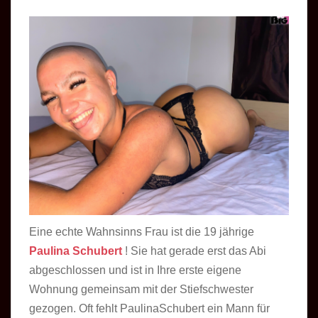
Eine echte Wahnsinns Frau ist die 19 jährige
Paulina Schubert
! Sie hat gerade erst das Abi
abgeschlossen und ist in Ihre erste eigene
Wohnung gemeinsam mit der Stiefschwester
gezogen. Oft fehlt PaulinaSchubert ein Mann für