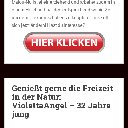
Malou-Nu ist alleinerziehend und arbeitet zudem in
einem Hotel und hat dementsprechend wenig Zeit
um neue Bekanntschaften zu knüpfen. Dies soll
sich jetzt ändern! Hast du Interesse?
Genießt gerne die Freizeit
in der Natur:
ViolettaAngel – 32 Jahre
jung