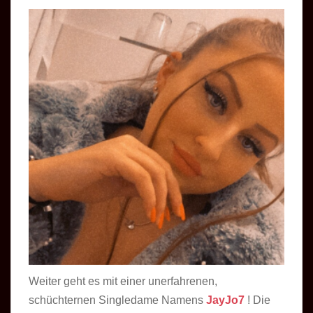
Weiter geht es mit einer unerfahrenen,
schüchternen Singledame Namens
JayJo7
! Die