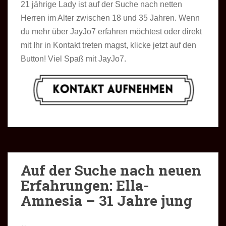
21 jährige Lady ist auf der Suche nach netten
Herren im Alter zwischen 18 und 35 Jahren. Wenn
du mehr über JayJo7 erfahren möchtest oder direkt
mit Ihr in Kontakt treten magst, klicke jetzt auf den
Button! Viel Spaß mit JayJo7.
Auf der Suche nach neuen
Erfahrungen: Ella-
Amnesia – 31 Jahre jung