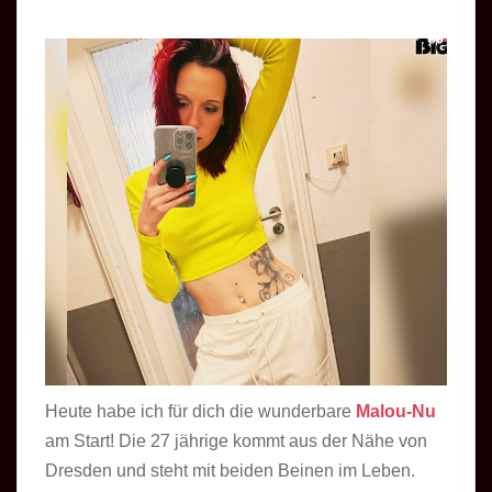
Heute habe ich für dich die wunderbare
Malou-Nu
am Start! Die 27 jährige kommt aus der Nähe von
Dresden und steht mit beiden Beinen im Leben.