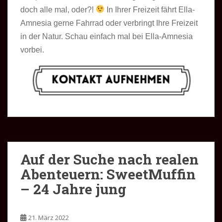
doch alle mal, oder?!
In Ihrer Freizeit fährt Ella-
Amnesia gerne Fahrrad oder verbringt Ihre Freizeit
in der Natur. Schau einfach mal bei Ella-Amnesia
vorbei.
Auf der Suche nach realen
Abenteuern: SweetMuffin
– 24 Jahre jung
21. März 2022