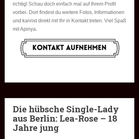
richtig! Schau doch einfach mal auf Ihrem Profil
vorbei. Dort findest du weitere Fotos, Informationen
und kannst direkt mit Ihr in Kontakt treten. Viel Spaß
mit Apinya.
Die hübsche Single-Lady
aus Berlin: Lea-Rose – 18
Jahre jung